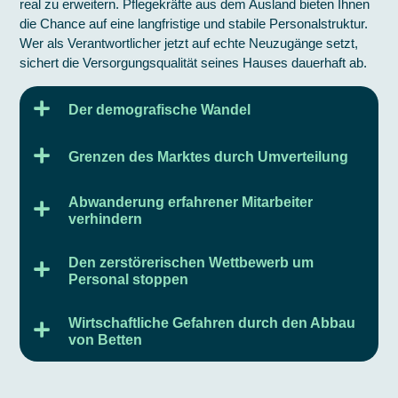
real zu erweitern. Pflegekräfte aus dem Ausland bieten Ihnen
die Chance auf eine langfristige und stabile Personalstruktur.
Wer als Verantwortlicher jetzt auf echte Neuzugänge setzt,
sichert die Versorgungsqualität seines Hauses dauerhaft ab.
Der demografische Wandel
Grenzen des Marktes durch Umverteilung
Abwanderung erfahrener Mitarbeiter
verhindern
Den zerstörerischen Wettbewerb um
Personal stoppen
Wirtschaftliche Gefahren durch den Abbau
von Betten