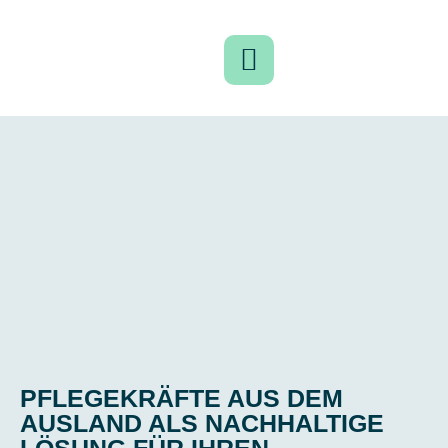
PFLEGEKRÄFTE AUS DEM
AUSLAND ALS NACHHALTIGE