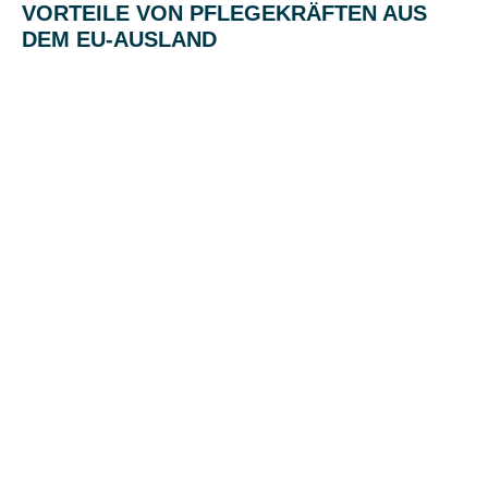
VORTEILE VON PFLEGEKRÄFTEN AUS
DEM EU-AUSLAND