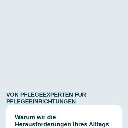
VON PFLEGEEXPERTEN FÜR
PFLEGEEINRICHTUNGEN
Warum wir die
Herausforderungen Ihres Alltags