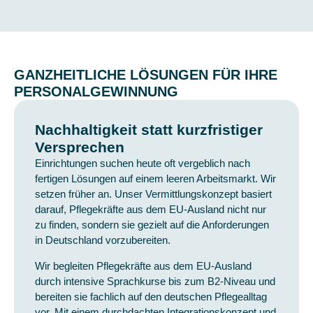
GANZHEITLICHE LÖSUNGEN FÜR IHRE
PERSONALGEWINNUNG
Nachhaltigkeit statt kurzfristiger
Versprechen
Einrichtungen suchen heute oft vergeblich nach
fertigen Lösungen auf einem leeren Arbeitsmarkt. Wir
setzen früher an. Unser
Vermittlungskonzept
basiert
darauf, Pflegekräfte aus dem EU-Ausland nicht nur
zu finden, sondern sie gezielt auf die Anforderungen
in Deutschland vorzubereiten.
Wir begleiten Pflegekräfte aus dem EU-Ausland
durch intensive Sprachkurse bis zum B2-Niveau und
bereiten sie fachlich auf den deutschen Pflegealltag
vor. Mit einem durchdachten Integrationskonzept und