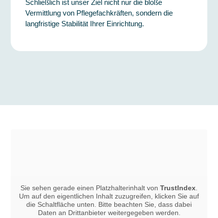
Schließlich ist unser Ziel nicht nur die bloße
Vermittlung von Pflegefachkräften, sondern die
langfristige Stabilität Ihrer Einrichtung.
Sie sehen gerade einen Platzhalterinhalt von
TrustIndex
.
Um auf den eigentlichen Inhalt zuzugreifen, klicken Sie auf
die Schaltfläche unten. Bitte beachten Sie, dass dabei
Daten an Drittanbieter weitergegeben werden.