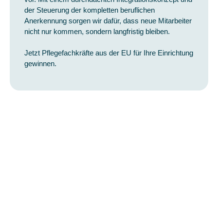
der Steuerung der kompletten beruflichen
Anerkennung sorgen wir dafür, dass neue Mitarbeiter
nicht nur kommen, sondern langfristig bleiben.
Jetzt Pflegefachkräfte aus der EU für Ihre Einrichtung
gewinnen.