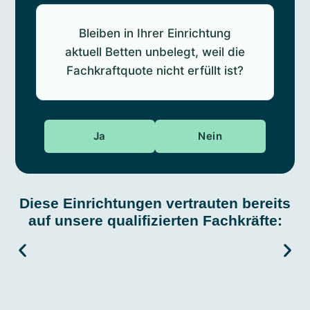
Bleiben in Ihrer Einrichtung
aktuell Betten unbelegt, weil die
Fachkraftquote nicht erfüllt ist?
Ja
Nein
Diese Einrichtungen vertrauten bereits
auf unsere qualifizierten Fachkräfte: