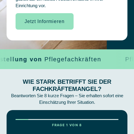
Einrichtung vor.
Jetzt Informieren
ng von
Pflegefachkräften
Pflegefac
WIE STARK BETRIFFT SIE DER
FACHKRÄFTEMANGEL?
Beantworten Sie 8 kurze Fragen – Sie erhalten sofort eine
Einschätzung Ihrer Situation.
FRAGE 1 VON 8