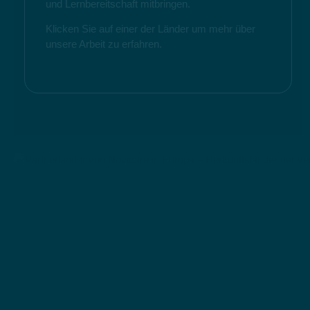
und Lernbereitschaft mitbringen.
Klicken Sie auf einer der Länder um mehr über
unsere Arbeit zu erfahren.