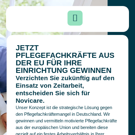
JETZT
PFLEGEFACHKRÄFTE AUS
DER EU FÜR IHRE
EINRICHTUNG GEWINNEN
Verzichten Sie zukünftig auf den
Einsatz von Zeitarbeit,
entscheiden Sie sich für
Novicare.
Unser Konzept ist die strategische Lösung gegen
den Pflegefachkräftemangel in Deutschland. Wir
gewinnen und vermitteln motivierte Pflegefachkräfte
aus der europäischen Union und bereiten diese
gezielt auf ein festes Arbeitsverhältnis in Ihrer