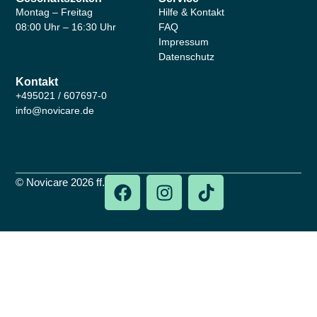
Montag – Freitag
Hilfe & Kontakt
08:00 Uhr – 16:30 Uhr
FAQ
Impressum
Datenschutz
Kontakt
+495021 / 607697-0
info@novicare.de
© Novicare 2026 ff.