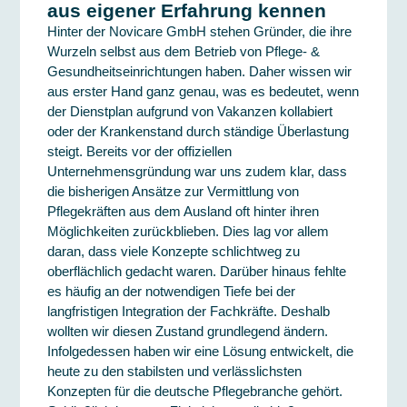
aus eigener Erfahrung kennen
Hinter der
Novicare GmbH
stehen Gründer, die ihre
Wurzeln selbst aus dem Betrieb von Pflege- &
Gesundheitseinrichtungen haben. Daher wissen wir
aus erster Hand ganz genau, was es bedeutet, wenn
der Dienstplan aufgrund von Vakanzen kollabiert
oder der Krankenstand durch ständige Überlastung
steigt. Bereits vor der offiziellen
Unternehmensgründung war uns zudem klar, dass
die bisherigen Ansätze zur Vermittlung von
Pflegekräften aus dem Ausland oft hinter ihren
Möglichkeiten zurückblieben. Dies lag vor allem
daran, dass viele Konzepte schlichtweg zu
oberflächlich gedacht waren. Darüber hinaus fehlte
es häufig an der notwendigen Tiefe bei der
langfristigen Integration der Fachkräfte. Deshalb
wollten wir diesen Zustand grundlegend ändern.
Infolgedessen haben wir eine Lösung entwickelt, die
heute zu den stabilsten und verlässlichsten
Konzepten für die deutsche Pflegebranche gehört.