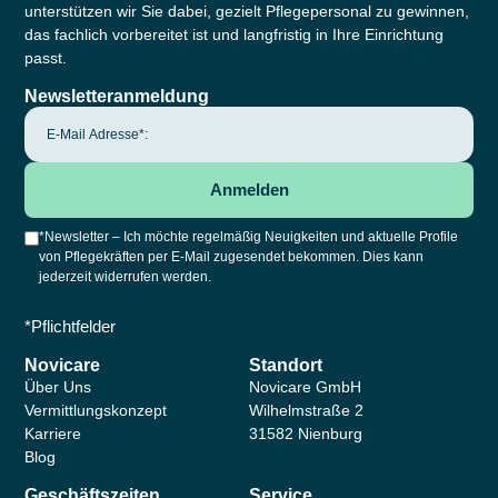
unterstützen wir Sie dabei, gezielt Pflegepersonal zu gewinnen,
das fachlich vorbereitet ist und langfristig in Ihre Einrichtung
passt.
Newsletteranmeldung
*Newsletter – Ich möchte regelmäßig Neuigkeiten und aktuelle Profile
von Pflegekräften per E-Mail zugesendet bekommen. Dies kann
jederzeit widerrufen werden.
*Pflichtfelder
Novicare
Standort
Über Uns
Novicare GmbH
Vermittlungskonzept
Wilhelmstraße 2
Karriere
31582 Nienburg
Blog
Geschäftszeiten
Service